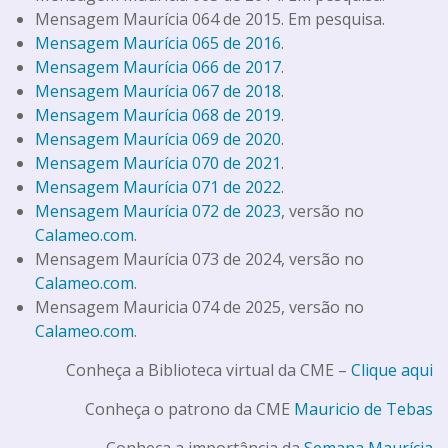
Mensagem Maurícia 064 de 2015. Em pesquisa.
Mensagem Maurícia 065 de 2016
.
Mensagem Maurícia 066 de 2017
.
Mensagem Maurícia 067 de 2018
.
Mensagem Maurícia 068 de 2019
.
Mensagem Maurícia 069 de 2020
.
Mensagem Maurícia 070 de 2021
.
Mensagem Maurícia 071 de 2022
.
Mensagem Maurícia 072 de 2023
, versão no
Calameo.com
.
Mensagem Maurícia 073 de 2024, versão no
Calameo.com
.
Mensagem Mauricia 074 de 2025, versão no
Calameo.com
.
Conheça a Biblioteca virtual da CME –
Clique aqui
Conheça o patrono da CME
Mauricio de Tebas