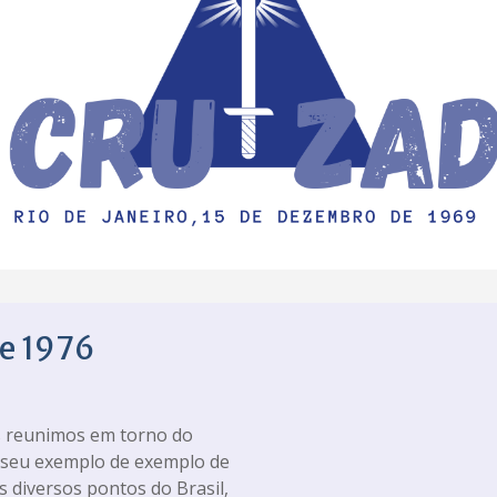
e 1976
 reunimos em torno do
 seu exemplo de exemplo de
 diversos pontos do Brasil,