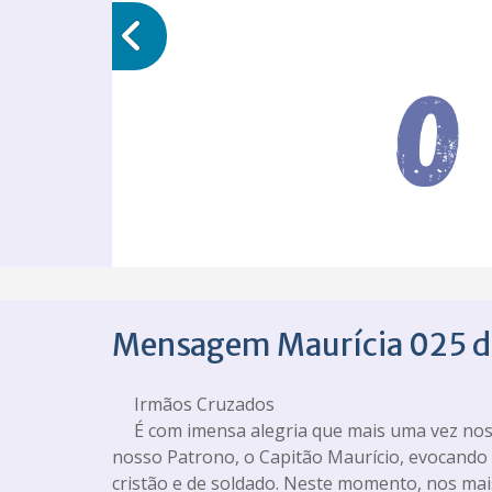
Mensagem Maurícia 025 d
Irmãos Cruzados
É com imensa alegria que mais uma vez nos
nosso Patrono, o Capitão Maurício, evocando
cristão e de soldado. Neste momento, nos mais