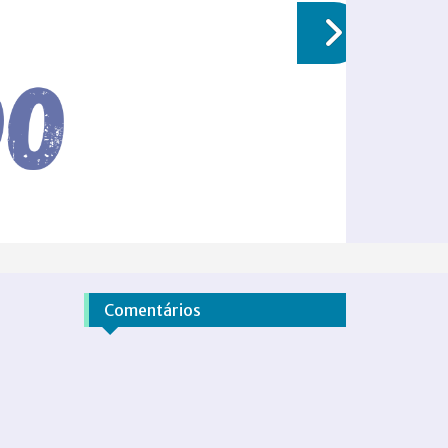
Comentários