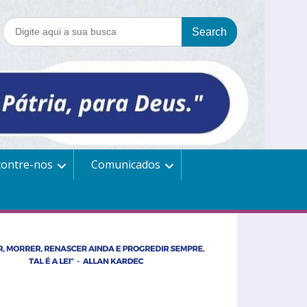
contre-nos
Comunicados