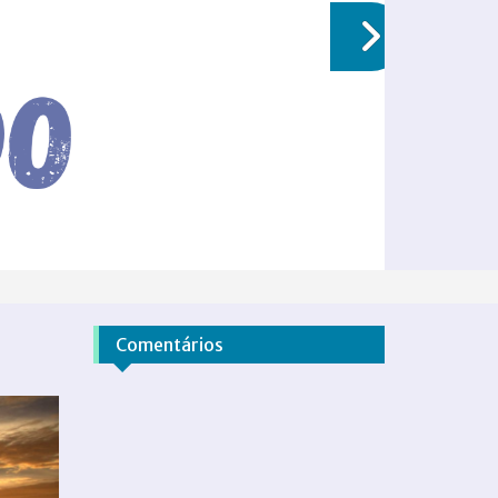
Comentários