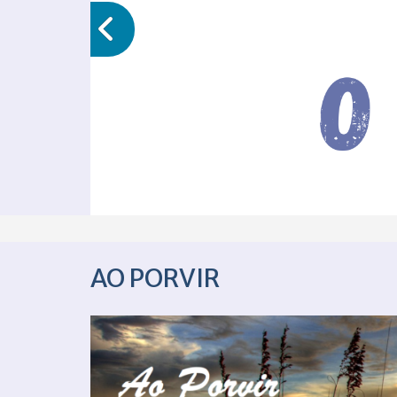
AO PORVIR