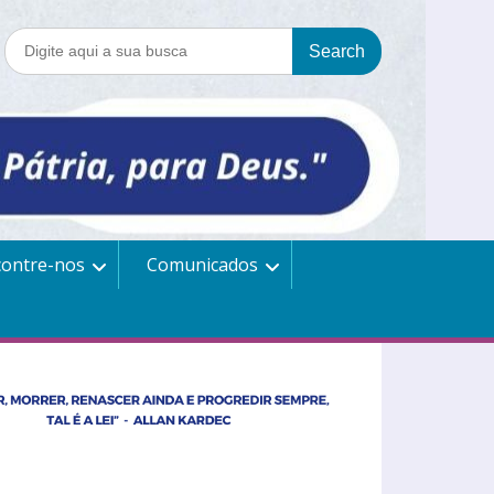
contre-nos
Comunicados