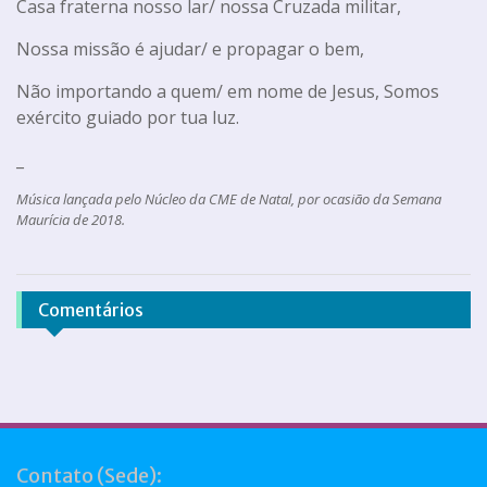
Casa fraterna nosso lar/ nossa Cruzada militar,
Nossa missão é ajudar/ e propagar o bem,
Não importando a quem/ em nome de Jesus, Somos
exército guiado por tua luz.
_
Música lançada pelo Núcleo da CME de Natal, por ocasião da Semana
Maurícia de 2018.
Comentários
Contato (Sede):