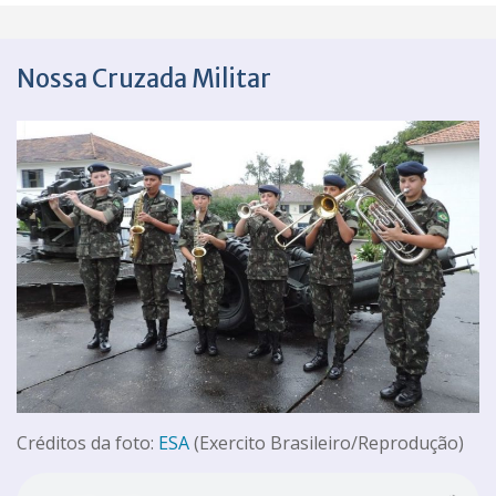
Nossa Cruzada Militar
Créditos da foto:
ESA
(Exercito Brasileiro/Reprodução)