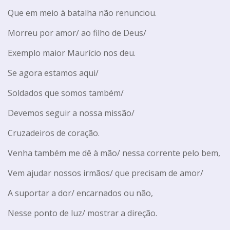
Que em meio à batalha não renunciou.
Morreu por amor/ ao filho de Deus/
Exemplo maior Maurício nos deu.
Se agora estamos aqui/
Soldados que somos também/
Devemos seguir a nossa missão/
Cruzadeiros de coração.
Venha também me dê à mão/ nessa corrente pelo bem,
Vem ajudar nossos irmãos/ que precisam de amor/
A suportar a dor/ encarnados ou não,
Nesse ponto de luz/ mostrar a direção.