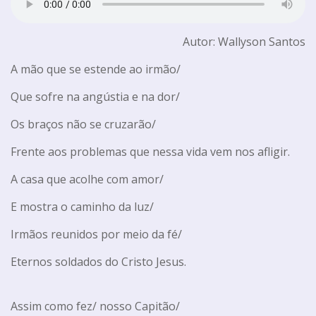
Autor: Wallyson Santos
A mão que se estende ao irmão/
Que sofre na angústia e na dor/
Os braços não se cruzarão/
Frente aos problemas que nessa vida vem nos afligir.
A casa que acolhe com amor/
E mostra o caminho da luz/
Irmãos reunidos por meio da fé/
Eternos soldados do Cristo Jesus.
Assim como fez/ nosso Capitão/