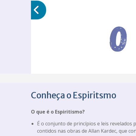
Conheça o Espiritsmo
O que é o Espiritismo?
É o conjunto de princípios e leis revelados 
contidos nas obras de Allan Kardec, que co