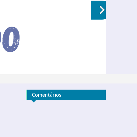
Comentários