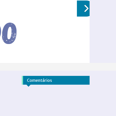
Comentários