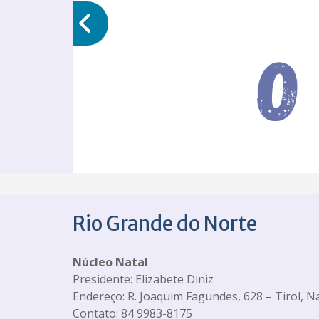
Rio Grande do Norte
Núcleo Natal
Presidente: Elizabete Diniz
Endereço: R. Joaquim Fagundes, 628 – Tirol, N
Contato: 84 9983-8175