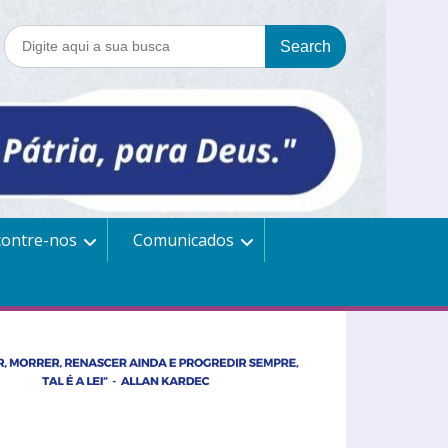
contre-nos
Comunicados