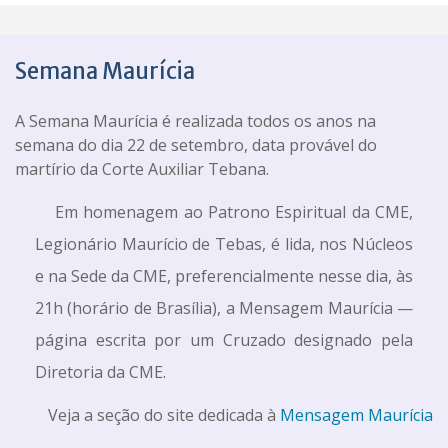
Semana Maurícia
A Semana Maurícia é realizada todos os anos na
semana do dia 22 de setembro, data provável do
martírio da Corte Auxiliar Tebana.
Em homenagem ao Patrono Espiritual da CME,
Legionário Maurício de Tebas, é lida, nos Núcleos
e na Sede da CME, preferencialmente nesse dia, às
21h (horário de Brasília), a Mensagem Maurícia —
página escrita por um Cruzado designado pela
Diretoria da CME.
Veja a seção do site dedicada à
Mensagem Maurícia