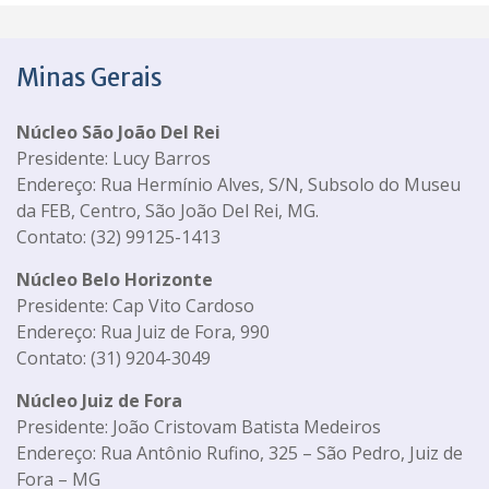
Minas Gerais
Núcleo São João Del Rei
Presidente: Lucy Barros
Endereço: Rua Hermínio Alves, S/N, Subsolo do Museu
da FEB, Centro, São João Del Rei, MG.
Contato: (32) 99125-1413
Núcleo Belo Horizonte
Presidente: Cap Vito Cardoso
Endereço: Rua Juiz de Fora, 990
Contato: (31) 9204-3049
Núcleo Juiz de Fora
Presidente: João Cristovam Batista Medeiros
Endereço: Rua Antônio Rufino, 325 – São Pedro, Juiz de
Fora – MG