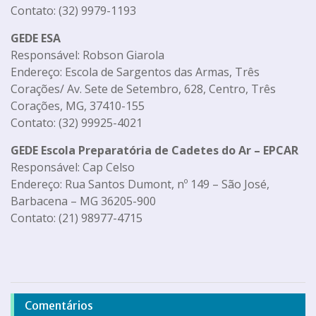
Contato: (32) 9979-1193
GEDE ESA
Responsável: Robson Giarola
Endereço: Escola de Sargentos das Armas, Três
Corações/ Av. Sete de Setembro, 628, Centro, Três
Corações, MG, 37410-155
Contato: (32) 99925-4021
GEDE Escola Preparatória de Cadetes do Ar – EPCAR
Responsável: Cap Celso
Endereço: Rua Santos Dumont, nº 149 – São José,
Barbacena – MG 36205-900
Contato: (21) 98977-4715
Comentários