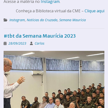
Acesse a matéria no
Instagram
.
Conheça a Biblioteca virtual da CME –
Clique aqui
Instagram
,
Notícias da Cruzada
,
Semana Maurícia
#tbt da Semana Maurícia 2023
28/09/2023
Carlos