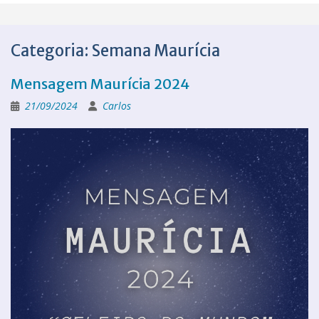
Categoria:
Semana Maurícia
Mensagem Maurícia 2024
21/09/2024
Carlos