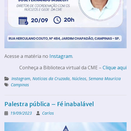
Acesse a matéria no
Instagram
.
Conheça a Biblioteca virtual da CME –
Clique aqui
Instagram
,
Notícias da Cruzada
,
Núcleos
,
Semana Maurícia
Campinas
Palestra pública – Fé inabalável
19/09/2023
Carlos