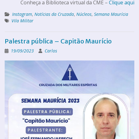
Conheça a Biblioteca virtual da CME –
Clique aqui
Instagram
,
Notícias da Cruzada
,
Núcleos
,
Semana Maurícia
Vila Militar
Palestra pública – Capitão Maurício
19/09/2023
Carlos