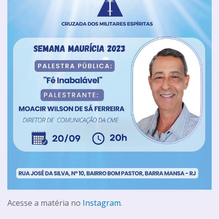
Acesse a matéria no
Instagram
.