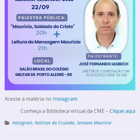
Acesse a matéria no
Instagram
.
Conheça a Biblioteca virtual da CME –
Clique aqui
Instagram
,
Notícias da Cruzada
,
Semana Maurícia