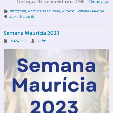
Conheça a Biblioteca virtual da CME –
Clique aqui
Instagram
,
Notícias da Cruzada
,
Núcleos
,
Semana Maurícia
Barra Mansa RJ
Semana Maurícia 2023
16/09/2023
Carlos