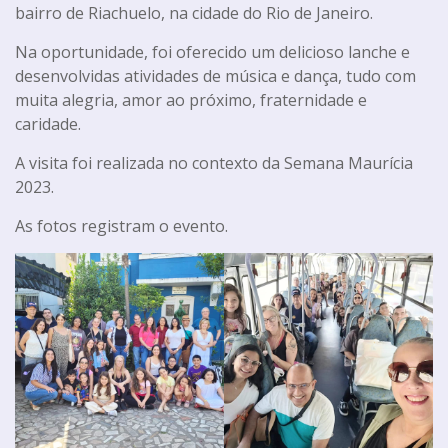
bairro de Riachuelo, na cidade do Rio de Janeiro.
Na oportunidade, foi oferecido um delicioso lanche e
desenvolvidas atividades de música e dança, tudo com
muita alegria, amor ao próximo, fraternidade e
caridade.
A visita foi realizada no contexto da Semana Maurícia
2023.
As fotos registram o evento.