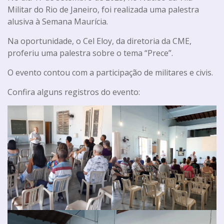
Militar do Rio de Janeiro, foi realizada uma palestra
alusiva à Semana Maurícia.
Na oportunidade, o Cel Eloy, da diretoria da CME,
proferiu uma palestra sobre o tema “Prece”.
O evento contou com a participação de militares e civis.
Confira alguns registros do evento: