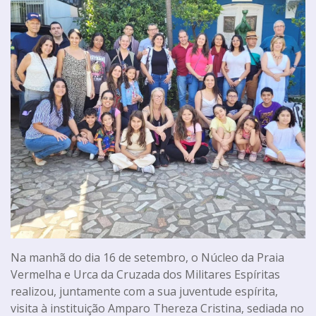
Na manhã do dia 16 de setembro, o Núcleo da Praia
Vermelha e Urca da Cruzada dos Militares Espíritas
realizou, juntamente com a sua juventude espírita,
visita à instituição Amparo Thereza Cristina, sediada no