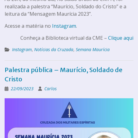
realizada a palestra “Maurício, Soldado do Cristo” e a
leitura da “Mensagem Maurícia 2023”.
Acesse a matéria no
Instagram
.
Conheça a Biblioteca virtual da CME –
Clique aqui
Instagram
,
Notícias da Cruzada
,
Semana Maurícia
Palestra pública – Maurício, Soldado de
Cristo
22/09/2023
Carlos