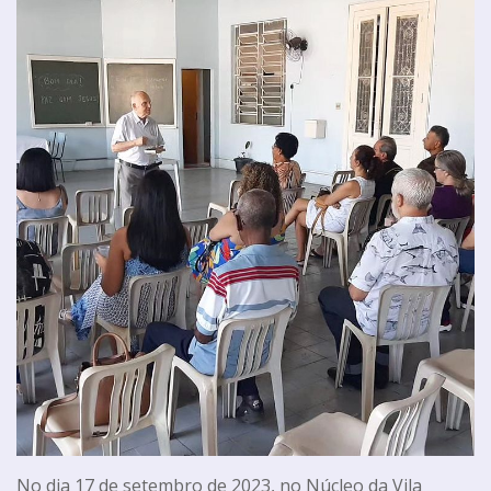
No dia 17 de setembro de 2023, no Núcleo da Vila