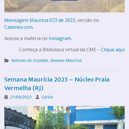
Mensagem Maurícia 072 de 2023
, versão no
Calameo.com
.
Acesse a matéria no
Instagram
.
Conheça a Biblioteca virtual da CME –
Clique aqui
Notícias da Cruzada
,
Semana Maurícia
Semana Maurícia 2023 – Núcleo Praia
Vermelha (RJ)
21/09/2023
Carlos