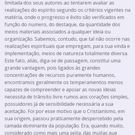
limitada dos seus autores ao tentarem avaliar as
realizações do espírito segundo os critérios vigentes na
matéria, onde o progresso e êxito são verificados em
função do numero, do destaque, da quantidade dos
meios materiais associados a qualquer ideia ou
organização. Sabemos, contudo, que tal não ocorre nas
realizações espirituais que empregam, para sua vinda e
implementação, meios de natureza totalmente diversa.
Este fato, aliás, diga-se de passagem, constitui uma
grande vantagem, pois ligados às grandes
concentrações de recursos puramente humanos,
encontramos geralmente os temperamentos menos
capazes de compreender e apoiar as novas ideias
necessita de trânsito livre rumos aos corações simples,
possuidores já de sensibilidade necessária a sua
aceitação. Foi por esse motivo que o Cristianismo, em
sua origem, passou praticamente despercebido pela
camada dominante da população. Era, quando muito,
considerado como mais uma seita, das muitas que