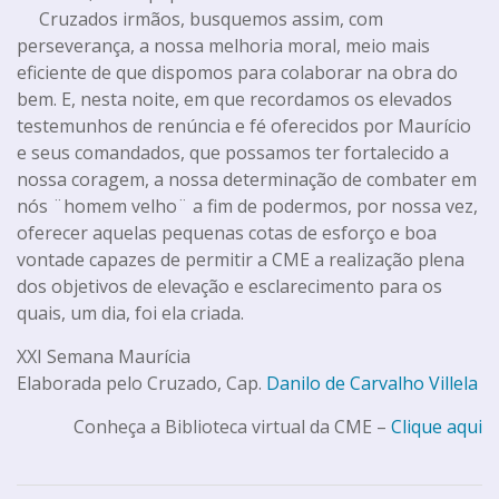
Cruzados irmãos, busquemos assim, com
perseverança, a nossa melhoria moral, meio mais
eficiente de que dispomos para colaborar na obra do
bem. E, nesta noite, em que recordamos os elevados
testemunhos de renúncia e fé oferecidos por Maurício
e seus comandados, que possamos ter fortalecido a
nossa coragem, a nossa determinação de combater em
nós ¨homem velho¨ a fim de podermos, por nossa vez,
oferecer aquelas pequenas cotas de esforço e boa
vontade capazes de permitir a CME a realização plena
dos objetivos de elevação e esclarecimento para os
quais, um dia, foi ela criada.
XXI Semana Maurícia
Elaborada pelo Cruzado, Cap.
Danilo de Carvalho Villela
Conheça a Biblioteca virtual da CME –
Clique aqui