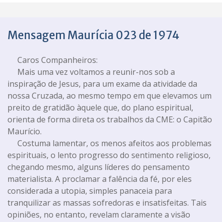
Mensagem Maurícia 023 de 1974
Caros Companheiros:
Mais uma vez voltamos a reunir-nos sob a
inspiração de Jesus, para um exame da atividade da
nossa Cruzada, ao mesmo tempo em que elevamos um
preito de gratidão àquele que, do plano espiritual,
orienta de forma direta os trabalhos da CME: o Capitão
Maurício.
Costuma lamentar, os menos afeitos aos problemas
espirituais, o lento progresso do sentimento religioso,
chegando mesmo, alguns líderes do pensamento
materialista. A proclamar a falência da fé, por eles
considerada a utopia, simples panaceia para
tranquilizar as massas sofredoras e insatisfeitas. Tais
opiniões, no entanto, revelam claramente a visão