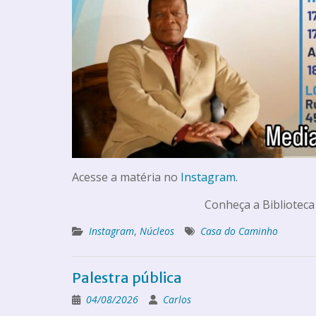
Acesse a matéria no
Instagram
.
Conheça a Biblioteca
Instagram
,
Núcleos
Casa do Caminho
Palestra pública
04/08/2026
Carlos