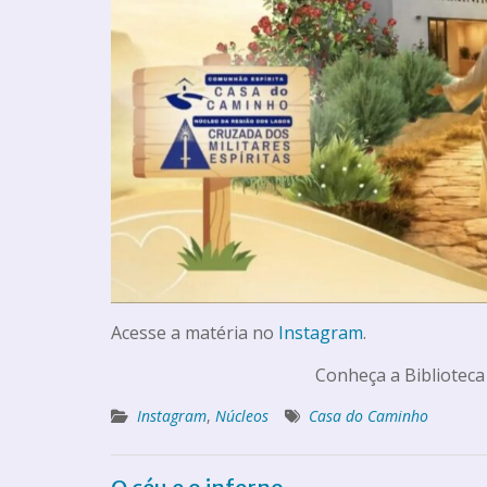
Acesse a matéria no
Instagram
.
Conheça a Biblioteca
Instagram
,
Núcleos
Casa do Caminho