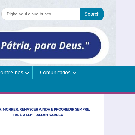
contre-nos
Comunicados