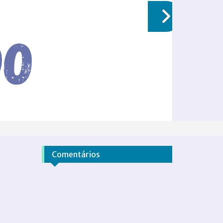
Comentários