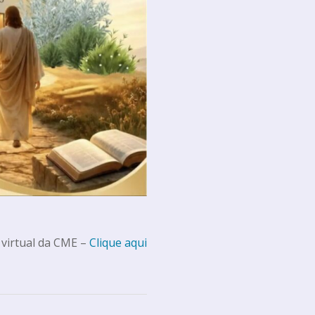
 virtual da CME –
Clique aqui