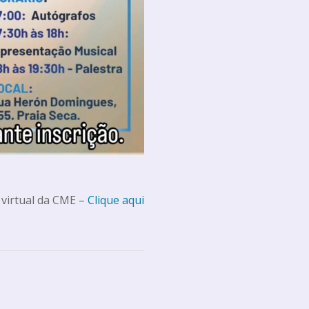
 virtual da CME –
Clique aqui