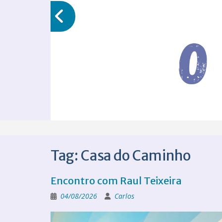
Tag:
Casa do Caminho
Encontro com Raul Teixeira
04/08/2026
Carlos