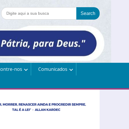
contre-nos
Comunicados