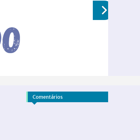
Comentários