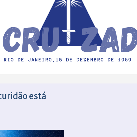
scuridão está