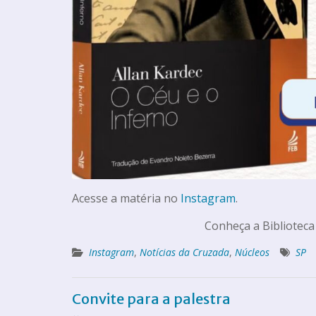
Acesse a matéria no
Instagram
.
Conheça a Biblioteca
Instagram
,
Notícias da Cruzada
,
Núcleos
SP
Convite para a palestra