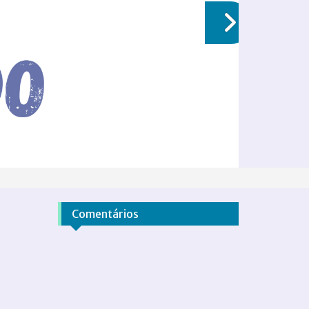
Comentários