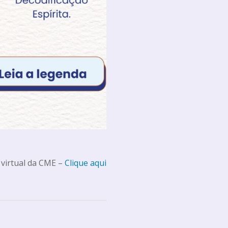
 virtual da CME –
Clique aqui