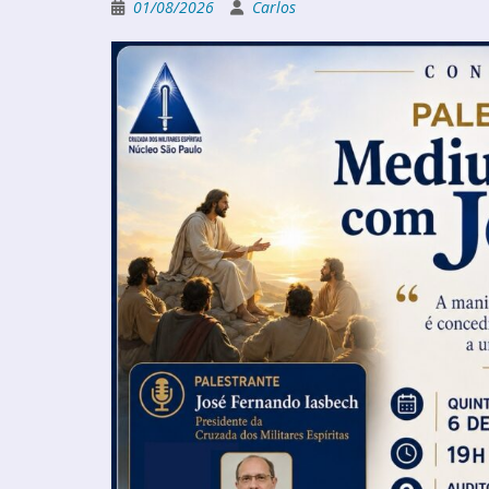
01/08/2026
Carlos