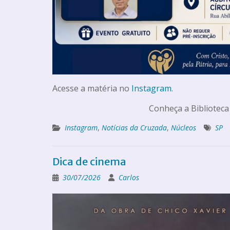
Acesse a matéria no
Instagram
.
Conheça a Biblioteca
Instagram
,
Notícias da Cruzada
,
Núcleos
SP
Dica de cinema
30/07/2026
Carlos