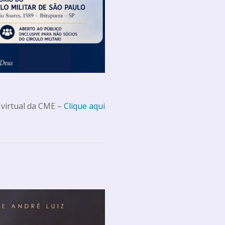
 virtual da CME –
Clique aqui