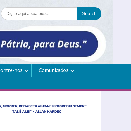
contre-nos
Comunicados