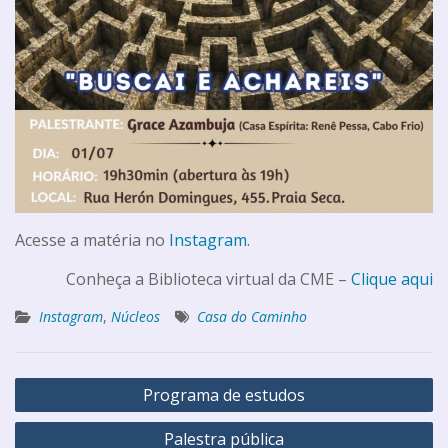
Acesse a matéria no
Instagram
.
Conheça a Biblioteca virtual da CME –
Clique aqui
Instagram
,
Núcleos
Casa do Caminho
Programa de estudos
Palestra pública