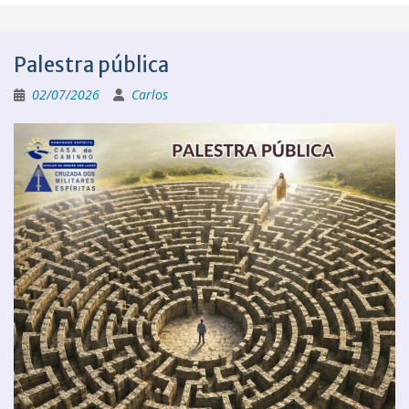
Palestra pública
02/07/2026
Carlos