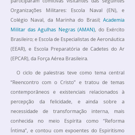
participaram comitivas visitantes das seguintes
Organizações Militares: Escola Naval (EN), e
Colégio Naval, da Marinha do Brasil;
Academia
Militar das Agulhas Negras (AMAN)
, do Exército
Brasileiro; e Escola de Especialistas de Aeronáutica
(EEAR), e Escola Preparatória de Cadetes do Ar
(EPCAR), da Força Aérea Brasileira.
O ciclo de palestras teve como tema central
“Reencontro com o Cristo” e tratou de temas
contemporâneos e existenciais relacionados à
percepção da felicidade, e ainda sobre a
necessidade de transformação interna, mais
conhecida no meio Espírita como “Reforma
Íntima”, e contou com expoentes do Espiritismo