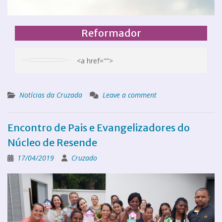
Reformador
<a href="”>
Notícias da Cruzada
Leave a comment
Encontro de Pais e Evangelizadores do
Núcleo de Resende
17/04/2019
Cruzado