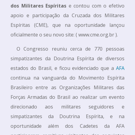
dos Militares Espíritas
e contou com o efetivo
apoio e participação da Cruzada dos Militares
Espíritas (CME), que na oportunidade lançou
oficialmente o seu novo site: ( www.cme.org.br ).
O Congresso reuniu cerca de 770 pessoas
simpatizantes da Doutrina Espírita de diversos
estados do Brasil, e ficou evidenciado que a
AFA
continua na vanguarda do Movimento Espírita
Brasileiro entre as Organizações Militares das
Forças Armadas do Brasil ao realizar um evento
direcionado aos militares seguidores e
simpatizantes da Doutrina Espírita, e na
oportunidade além dos Cadetes da AFA