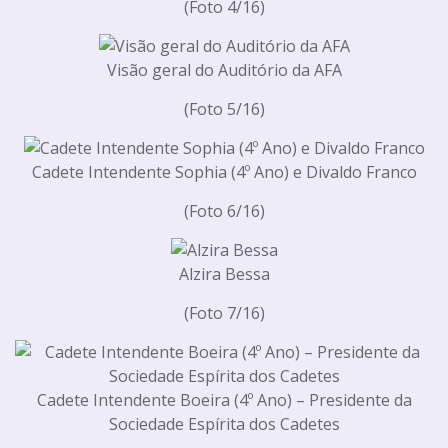
(Foto 4/16)
Visão geral do Auditório da AFA
(Foto 5/16)
Cadete Intendente Sophia (4º Ano) e Divaldo Franco
(Foto 6/16)
Alzira Bessa
(Foto 7/16)
Cadete Intendente Boeira (4º Ano) – Presidente da
Sociedade Espírita dos Cadetes