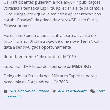
Os participantes puderam ainda adquirir publicações
voltadas à temática Espírita, apreciar a arte da cantora
lírica Margarete Áquila, e assistir à apresentação dos
corais “Ensaias”, da cidade de Araras/SP, e do Clube
Pirassununga.
Foi definido ainda o tema central para o evento do
próximo ano: “A construção de uma nova Terra”, com
data a ser divulgada oportunamente.
Reportagem em 31 de outubro de 2019:
Suboficial BMA Eduardo Henrique de
MEDEIROS
Delegado da Cruzada dos Militares Espíritas para a
Academia da Força Aérea – Cz 7895
GED
,
Notícias da Cruzada
AFA
,
Pirassununga
Leave
a comment