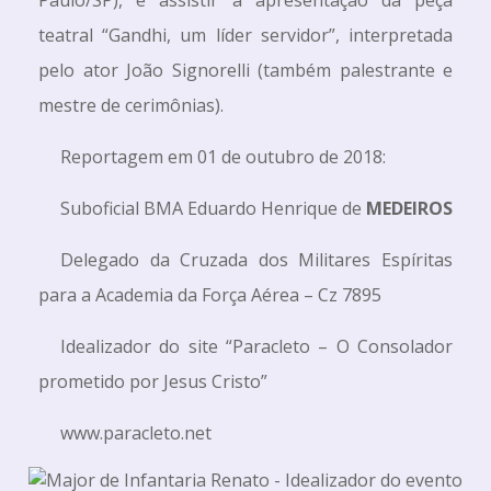
teatral “Gandhi, um líder servidor”, interpretada
pelo ator João Signorelli (também palestrante e
mestre de cerimônias).
Reportagem em 01 de outubro de 2018:
Suboficial BMA Eduardo Henrique de
MEDEIROS
Delegado da Cruzada dos Militares Espíritas
para a Academia da Força Aérea – Cz 7895
Idealizador do site “Paracleto – O Consolador
prometido por Jesus Cristo”
www.paracleto.net