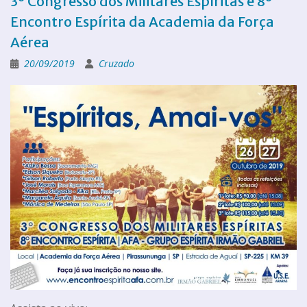
3º Congresso dos Militares Espíritas e 8º
Encontro Espírita da Academia da Força
Aérea
20/09/2019
Cruzado