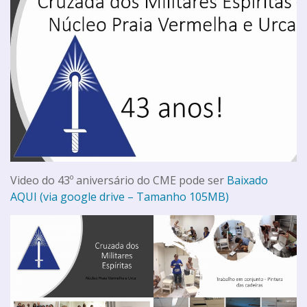
Video do 43º aniversário do CME pode ser
Baixado
AQUI (via google drive – Tamanho 105MB)