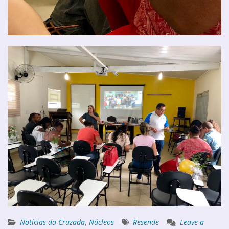
Notícias da Cruzada
,
Núcleos
Resende
Leave a