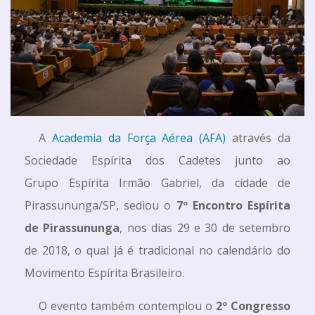
A
Academia da Força Aérea (AFA)
através da
Sociedade Espírita dos Cadetes junto ao
Grupo Espírita Irmão Gabriel, da cidade de
Pirassununga/SP, sediou o
7º Encontro Espírita
de Pirassununga
, nos dias 29 e 30 de setembro
de 2018, o qual já é tradicional no calendário do
Movimento Espírita Brasileiro.
O evento também contemplou o
2º Congresso