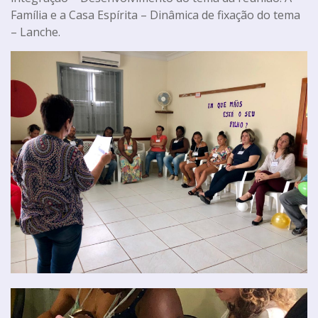
Família e a Casa Espírita – Dinâmica de fixação do tema
– Lanche.