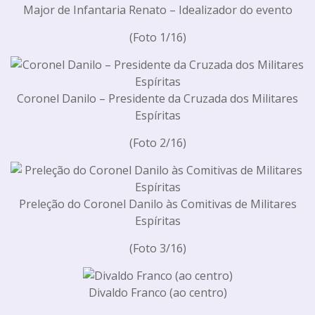
Major de Infantaria Renato – Idealizador do evento
(Foto 1/16)
Coronel Danilo – Presidente da Cruzada dos Militares
Espíritas
(Foto 2/16)
Preleção do Coronel Danilo às Comitivas de Militares
Espíritas
(Foto 3/16)
Divaldo Franco (ao centro)