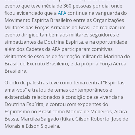
evento que teve média de 360 pessoas por dia, onde
ficou evidenciado que a
AFA
continua na vanguarda do
Movimento Espírita Brasileiro entre as Organizações
Militares das Forças Armadas do Brasil ao realizar um
evento dirigido também aos militares seguidores e
simpatizantes da Doutrina Espírita, e na oportunidade
além dos Cadetes da AFA participaram comitivas
visitantes de escolas de formação militar da Marinha do
Brasil, do Exército Brasileiro, e da própria Força Aérea
Brasileira.
O ciclo de palestras teve como tema central “Espíritas,
amai-vos” e tratou de temas contemporâneos e
existenciais relacionados à condição de se vivenciar a
Doutrina Espírita, e contou com expoentes do
Espiritismo no Brasil como Mônica de Medeiros, Alzira
Bessa, Marcilea Salgado (Kika), Gilson Roberto, José de
Morais e Edson Siqueira.