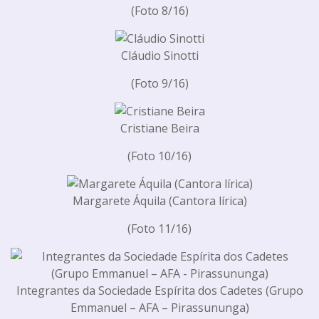
(Foto 8/16)
Cláudio Sinotti
(Foto 9/16)
Cristiane Beira
(Foto 10/16)
Margarete Áquila (Cantora lírica)
(Foto 11/16)
Integrantes da Sociedade Espírita dos Cadetes (Grupo
Emmanuel – AFA – Pirassununga)