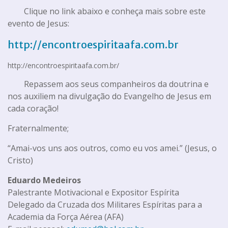
Clique no link abaixo e conheça mais sobre este
evento de Jesus:
http://encontroespiritaafa.com.br
http://encontroespiritaafa.com.br/
Repassem aos seus companheiros da doutrina e
nos auxiliem na divulgação do Evangelho de Jesus em
cada coração!
Fraternalmente;
“Amai-vos uns aos outros, como eu vos amei.” (Jesus, o
Cristo)
Eduardo Medeiros
Palestrante Motivacional e Expositor Espírita
Delegado da Cruzada dos Militares Espíritas para a
Academia da Força Aérea (AFA)