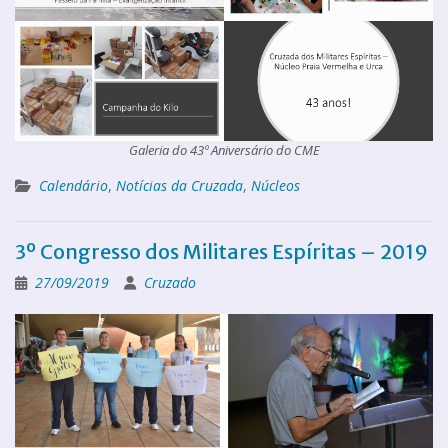
Galeria do 43º Aniversário do CME
Calendário
,
Notícias da Cruzada
,
Núcleos
3º Congresso dos Militares Espíritas – 2019
27/09/2019
Cruzado