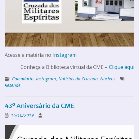
Acesse a matéria no
Instagram
.
Conheça a Biblioteca virtual da CME –
Clique aqui
Calendário
,
Instagram
,
Notícias da Cruzada
,
Núcleos
Resende
43º Aniversário da CME
16/10/2019