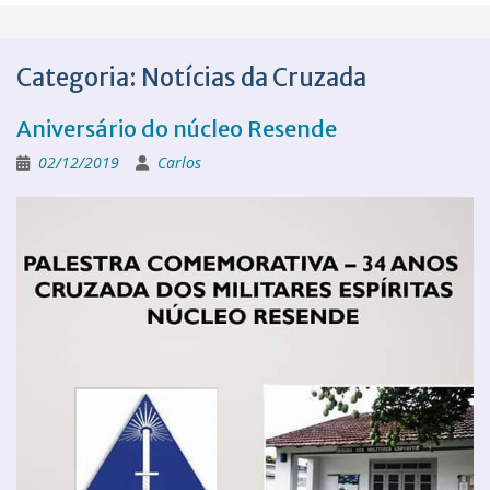
Categoria:
Notícias da Cruzada
Aniversário do núcleo Resende
02/12/2019
Carlos