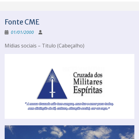
Fonte CME
01/01/2000
Mídias sociais – Titulo (Cabeçalho)