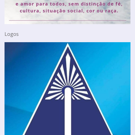
Logos