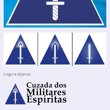
Logo e dizeres