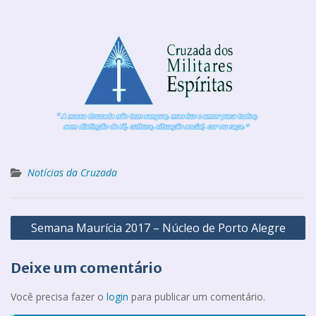
Notícias da Cruzada
Semana Maurícia 2017 – Núcleo de Porto Alegre
Deixe um comentário
Você precisa fazer o
login
para publicar um comentário.