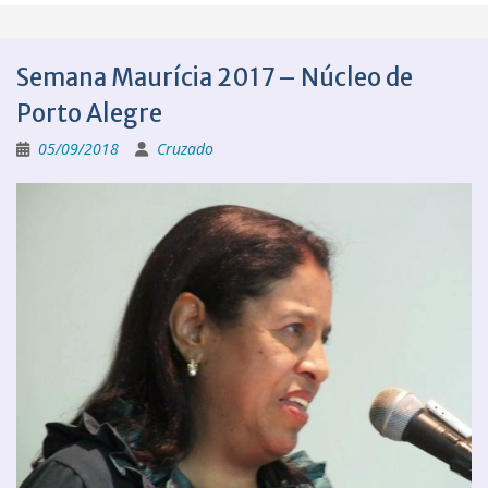
Semana Maurícia 2017 – Núcleo de
Porto Alegre
05/09/2018
Cruzado