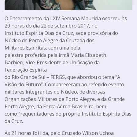
O Encerramento da LXIV Semana Maurícia ocorreu às
20 horas do dia 22 de setembro 2017, no
Instituto Espírita Dias da Cruz, sede provisória do
Núcleo de Porto Alegre da Cruzada dos
Militares Espíritas, com uma bela
palestra proferida pela irmã Maria Elisabeth
Barbieri, Vice-Presidente de Unificação da
Federação Espírita
do Rio Grande Sul – FERGS, que abordou o tema “A
Visão do Futuro”. Compareceram ao referido evento
militares integrantes do Núcleo, de diversas
Organizações Militares de Porto Alegre, e da Grande
Porto Alegre, da Força Aérea Brasileira, bem
como frequentadores do próprio Instituto Espírita Dias
da Cruz.
Às 21 horas foi lida, pelo Cruzado Wilson Uchoa