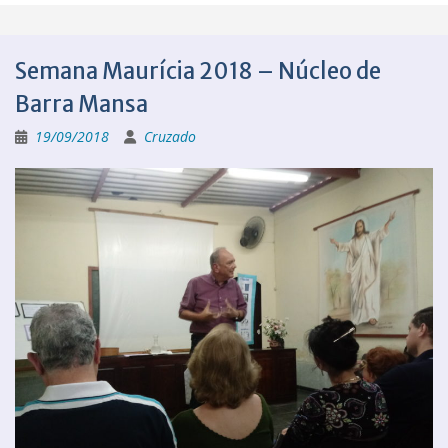
Semana Maurícia 2018 – Núcleo de
Barra Mansa
19/09/2018
Cruzado