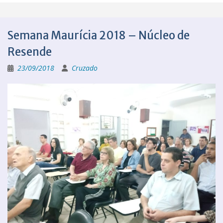
Semana Maurícia 2018 – Núcleo de
Resende
23/09/2018
Cruzado