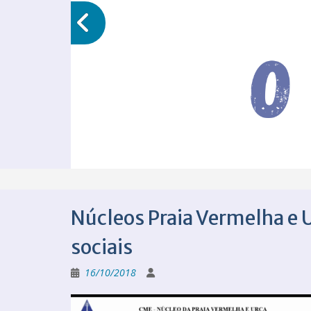
Núcleos Praia Vermelha e 
sociais
16/10/2018