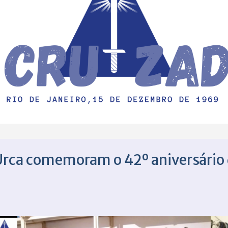
Urca comemoram o 42º aniversário