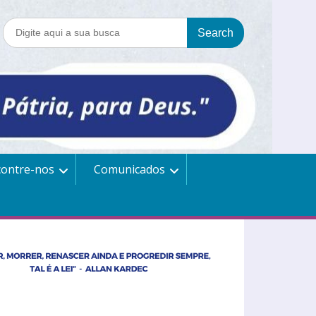
contre-nos
Comunicados