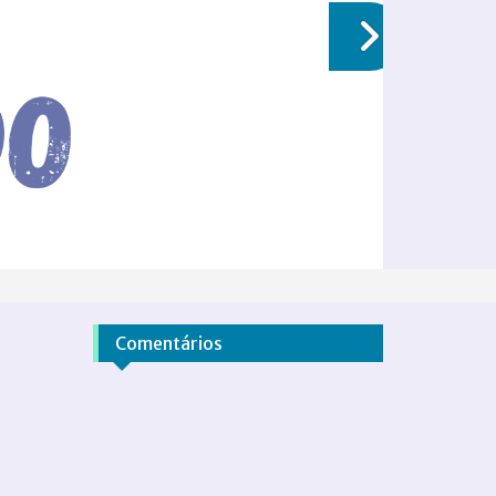
Comentários