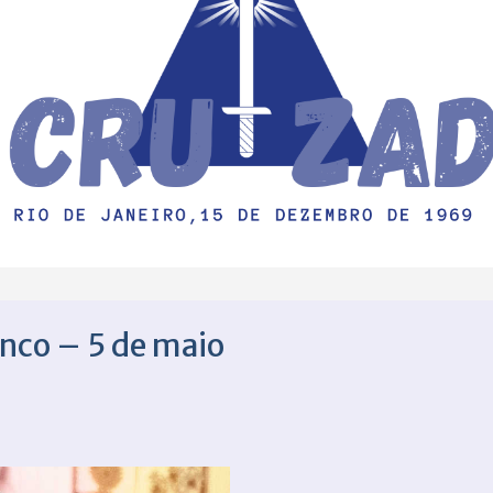
nco – 5 de maio