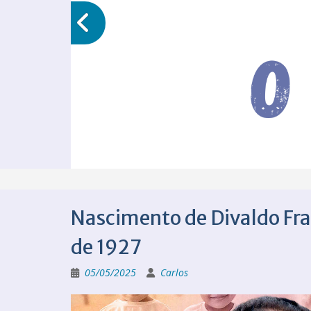
Nascimento de Divaldo Fra
de 1927
05/05/2025
Carlos