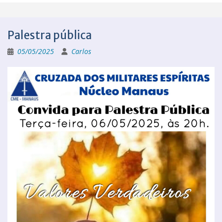
Palestra pública
05/05/2025
Carlos