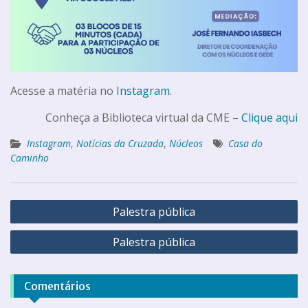
Acesse a matéria no
Instagram
.
Conheça a Biblioteca virtual da CME –
Clique aqui
Instagram
,
Notícias da Cruzada
,
Núcleos
Casa do
Caminho
Palestra pública
Palestra pública
Comentários