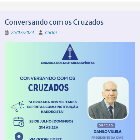
Conversando com os Cruzados
25/07/2024
Carlos