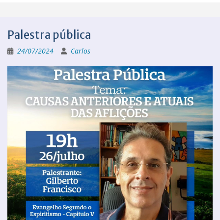
Palestra pública
24/07/2024
Carlos