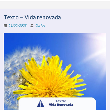
Texto – Vida renovada
21/02/2023
Carlos