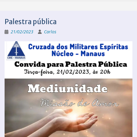
Palestra pública
21/02/2023
Carlos