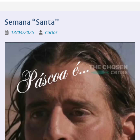
Semana “Santa”
13/04/2025
Carlos