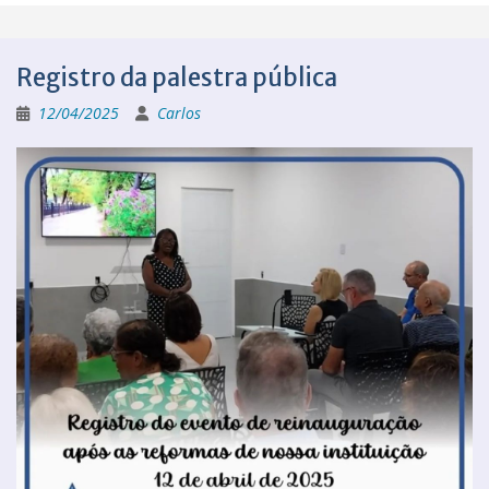
Registro da palestra pública
12/04/2025
Carlos