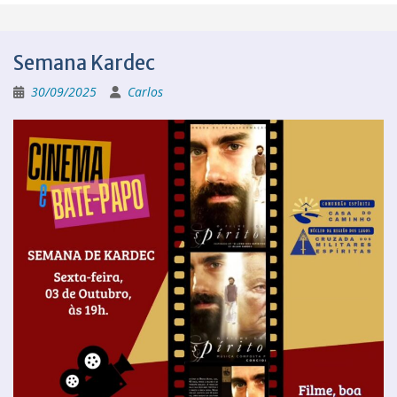
Semana Kardec
30/09/2025
Carlos