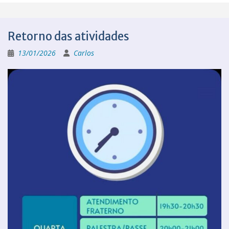
Retorno das atividades
13/01/2026
Carlos