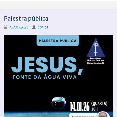
Palestra pública
13/01/2026
Carlos