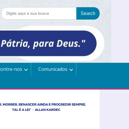
contre-nos
Comunicados