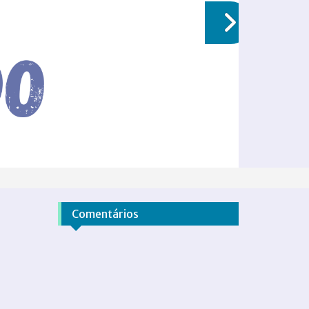
Comentários