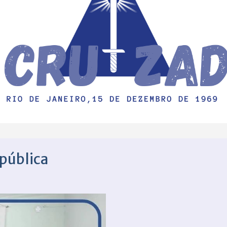
 pública