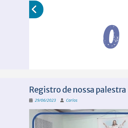
Registro de nossa palestra
29/06/2023
Carlos