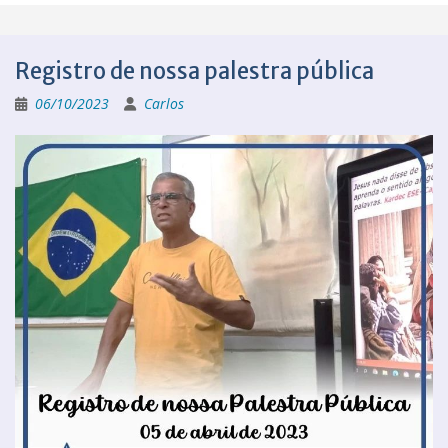
Registro de nossa palestra pública
06/10/2023
Carlos