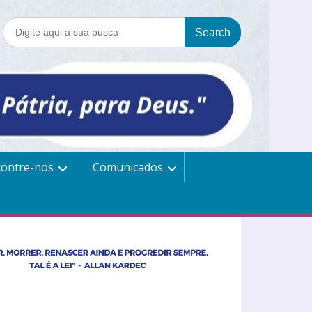
contre-nos
Comunicados