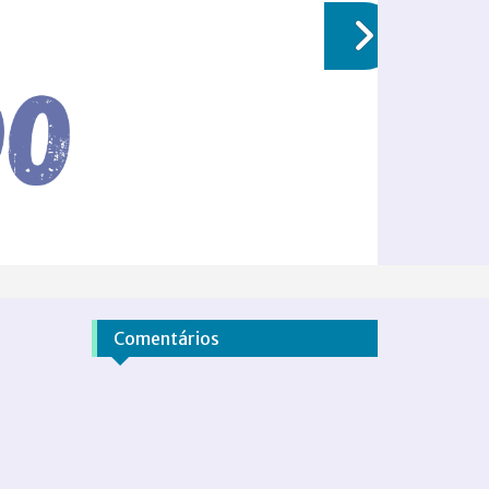
Comentários