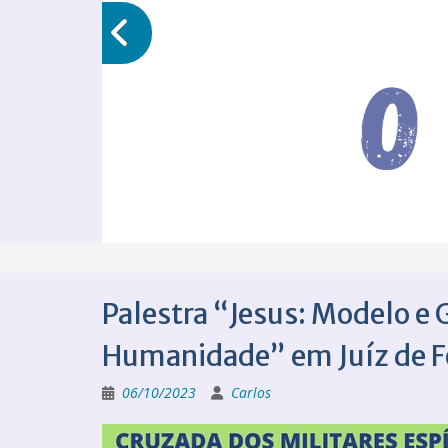
Palestra “Jesus: Modelo e 
Humanidade” em Juíz de F
06/10/2023
Carlos