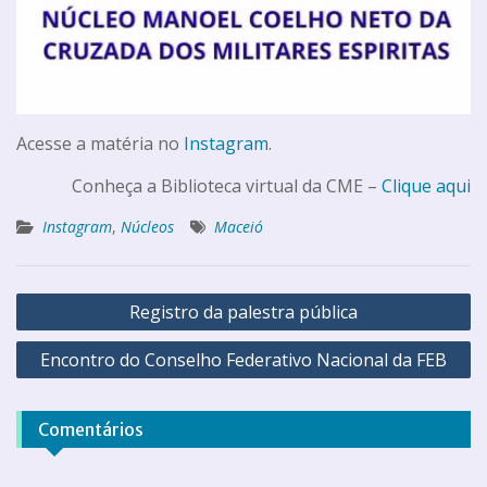
Acesse a matéria no
Instagram
.
Conheça a Biblioteca virtual da CME –
Clique aqui
Instagram
,
Núcleos
Maceió
Registro da palestra pública
Encontro do Conselho Federativo Nacional da FEB
Comentários