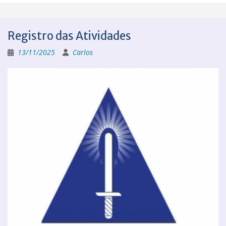
Registro das Atividades
13/11/2025
Carlos