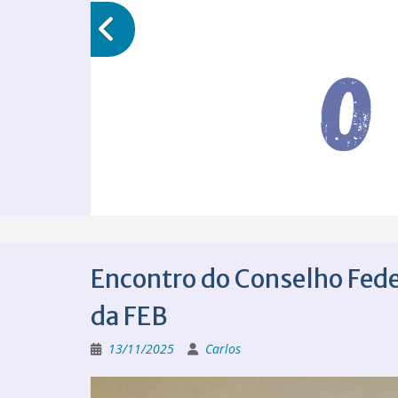
Encontro do Conselho Fede
da FEB
13/11/2025
Carlos