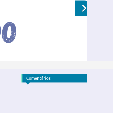
Comentários