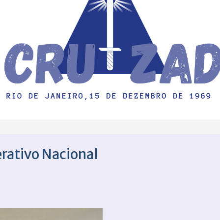
rativo Nacional