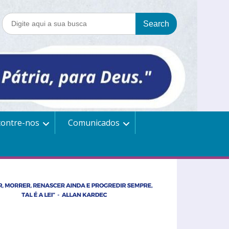
contre-nos
Comunicados