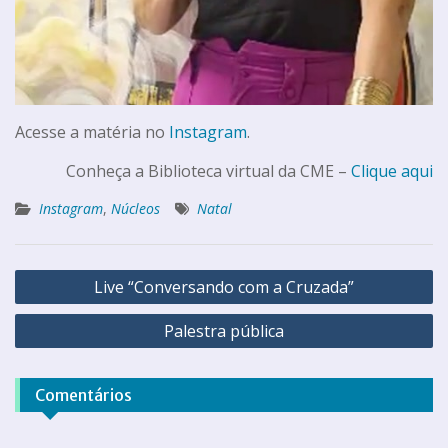
Acesse a matéria no
Instagram
.
Conheça a Biblioteca virtual da CME –
Clique aqui
Instagram
,
Núcleos
Natal
Live “Conversando com a Cruzada”
Palestra pública
Comentários