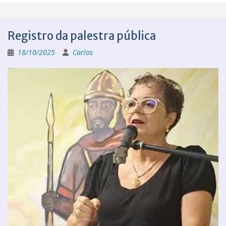
Registro da palestra pública
18/10/2025
Carlos