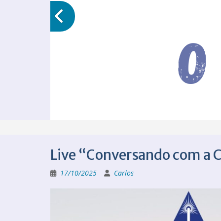
Live “Conversando com a 
17/10/2025
Carlos