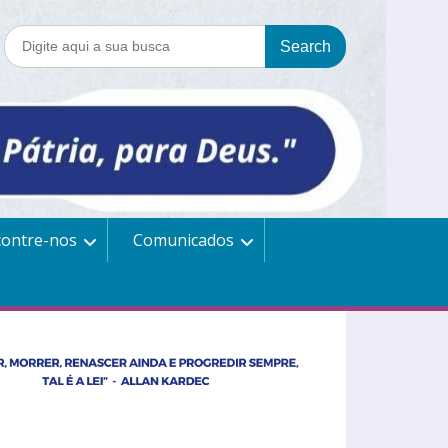
contre-nos
Comunicados