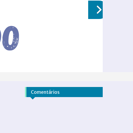
Comentários