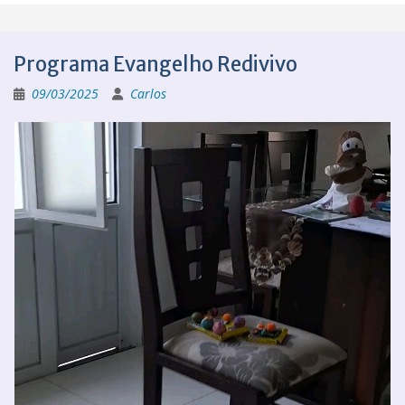
Programa Evangelho Redivivo
09/03/2025
Carlos