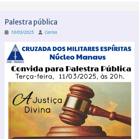
Palestra pública
10/03/2025
Carlos