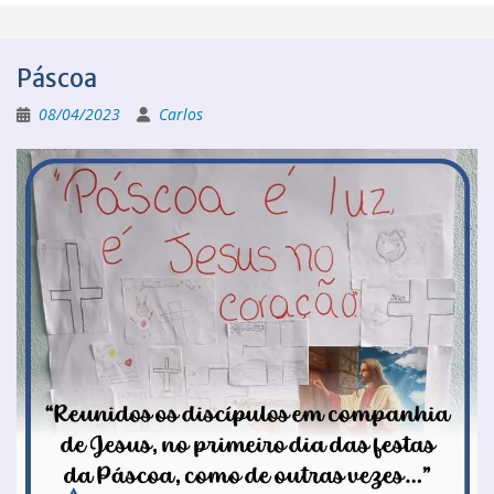
Páscoa
08/04/2023
Carlos