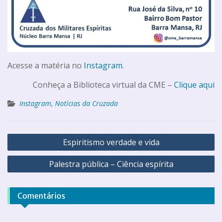
Acesse a matéria no
Instagram
.
Conheça a Biblioteca virtual da CME –
Clique aqui
Instagram
,
Notícias da Cruzada
Espiritismo verdade e vida
Palestra pública – Ciência espírita
Comentários