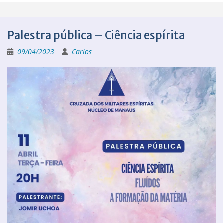
Palestra pública – Ciência espírita
09/04/2023
Carlos