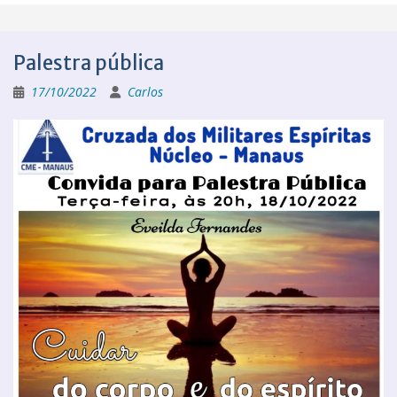
Palestra pública
17/10/2022
Carlos