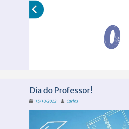
Dia do Professor!
15/10/2022
Carlos