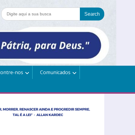
contre-nos
Comunicados