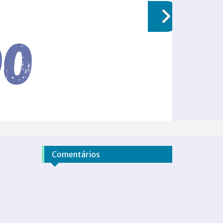
Comentários