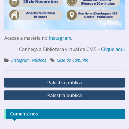
Acesse a matéria no
Instagram
.
Conheça a Biblioteca virtual da CME –
Clique aqui
Instagram
,
Núcleos
Casa do Caminho
Palestra pública
Palestra pública
Comentários