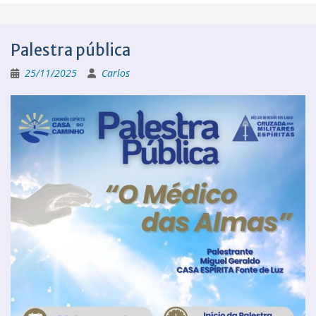
Palestra pública
25/11/2025
Carlos