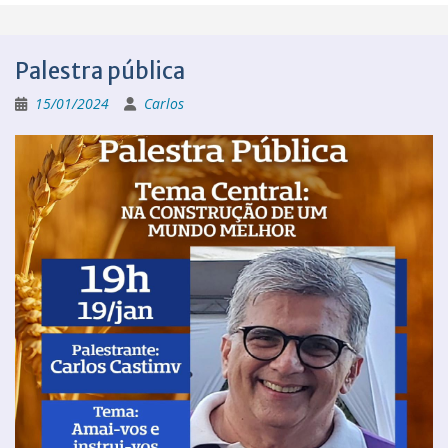
Palestra pública
15/01/2024
Carlos