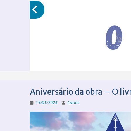
Aniversário da obra – O li
15/01/2024
Carlos