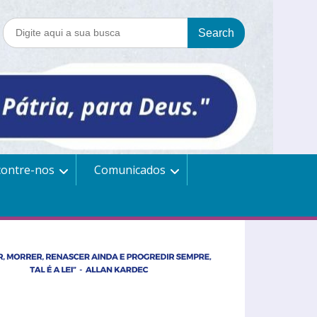
contre-nos
Comunicados