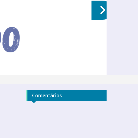
Comentários