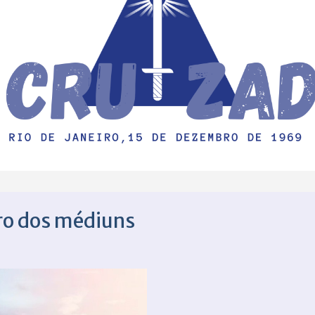
vro dos médiuns