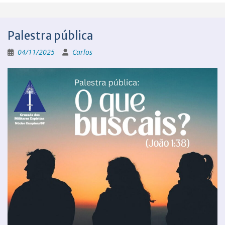
Palestra pública
04/11/2025
Carlos