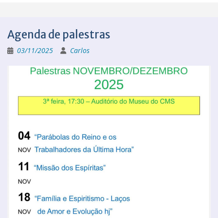
Agenda de palestras
03/11/2025
Carlos