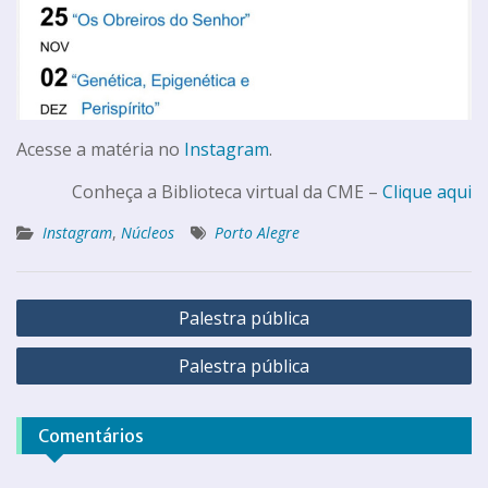
Acesse a matéria no
Instagram
.
Conheça a Biblioteca virtual da CME –
Clique aqui
Instagram
,
Núcleos
Porto Alegre
Palestra pública
Palestra pública
Comentários