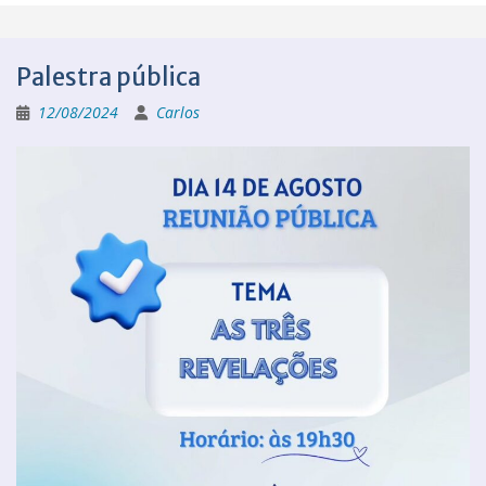
Palestra pública
12/08/2024
Carlos