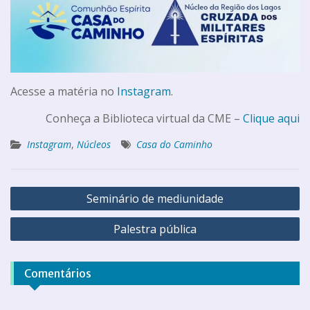
Acesse a matéria no
Instagram
.
Conheça a Biblioteca virtual da CME –
Clique aqui
Instagram
,
Núcleos
Casa do Caminho
Seminário de mediunidade
Palestra pública
Comentários